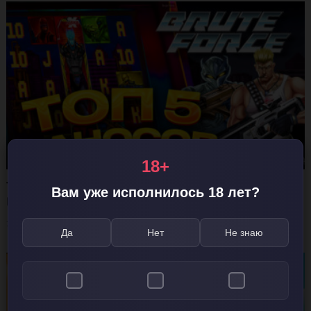
18+
Топ 5 заносов стримеров в слоте Brute Force от
Вам уже исполнилось 18 лет?
Pragmatic Play
11 месяцев назад
4 просмотров
Да
Нет
Не знаю