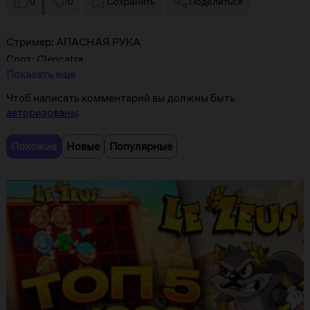
0
0
Сохранить
Поделиться
Стример: АПАСНАЯ РУКА
Слот: Cleocatra
Показать еще
Ставка: 80₽
Выигрыш: x5000
Чтоб написать комментарий вы должны быть
авторизованы
.
В этом видео — мощный занос x5000 в слоте Cleocatra от
стримера АПАСНАЯ РУКА! Ставка 80₽ принесла
Похожие
Новые
Популярные
отличную отдачу благодаря серии удачных вращений и
бонусных функций. Настоящий восточный драйв и
шикарный выигрыш!
👉 В этом видео:
— Выигрыш x5000 в Cleocatra
— Интересные бонусы и множители
— Яркая реакция АПАСНОЙ РУКИ
— Как поймать крупный выигрыш на средней ставке
⚠️ Контент 18+. Играйте ответственно.