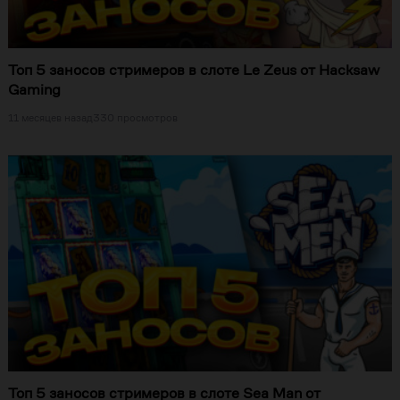
Топ 5 заносов стримеров в слоте Le Zeus от Hacksaw
Gaming
11 месяцев назад
330 просмотров
Топ 5 заносов стримеров в слоте Sea Man от