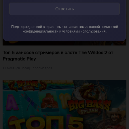
Ответить
Подтверждая свой возраст, вы соглашаетесь с нашей политикой
конфиденциальности и условиями использования.
Топ 5 заносов стримеров в слоте The Wildos 2 от
Pragmatic Play
11 месяцев назад
1 просмотров