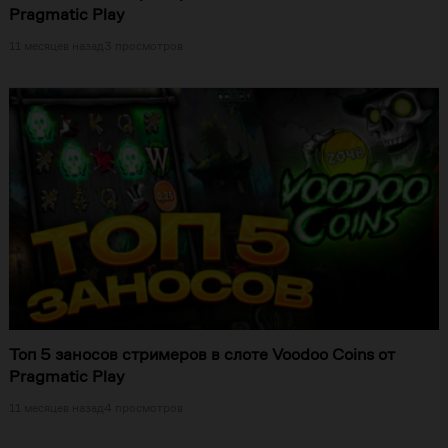
Pragmatic Play
11 месяцев назад
3 просмотров
Топ 5 заносов стримеров в слоте Voodoo Coins от
Pragmatic Play
11 месяцев назад
4 просмотров