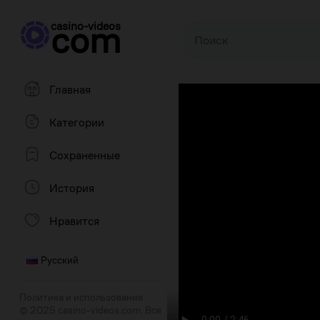
com
casino-videos
Главная
Категории
Сохраненные
История
Нравится
Русский
Политика и использования
© 2025 casino-videos.com. Все