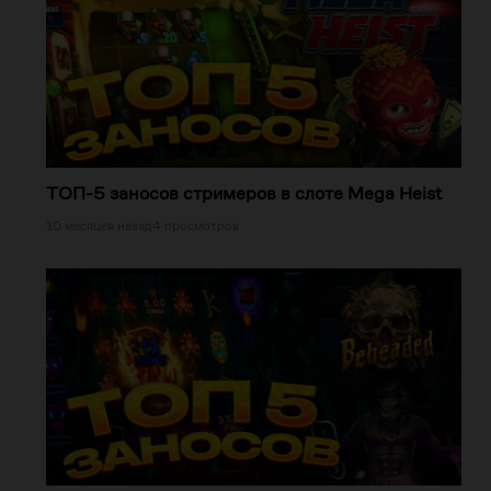
ТОП-5 заносов стримеров в слоте Mega Heist
10 месяцев назад
4 просмотров