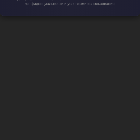
конфиденциальности и условиями использования.