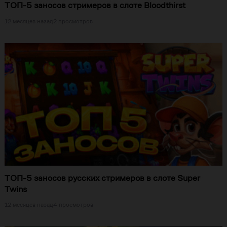
ТОП-5 заносов стримеров в слоте Bloodthirst
12 месяцев назад
2 просмотров
ТОП-5 заносов русских стримеров в слоте Super
Twins
12 месяцев назад
4 просмотров