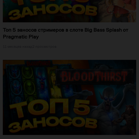
Топ 5 заносов стримеров в слоте Big Bass Splash от
Pragmatic Play
11 месяцев назад
2 просмотров