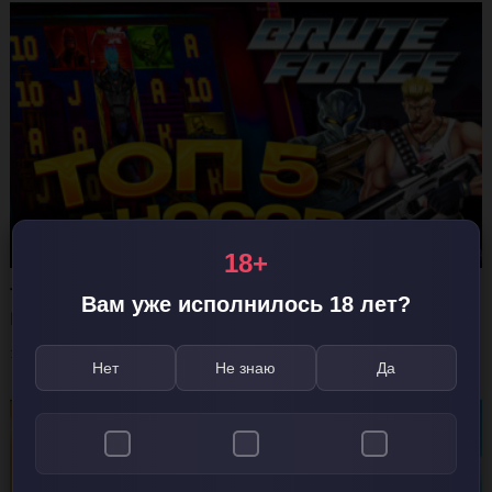
18+
Топ 5 заносов стримеров в слоте Brute Force от
Вам уже исполнилось 18 лет?
Pragmatic Play
11 месяцев назад
4 просмотров
Нет
Не знаю
Да