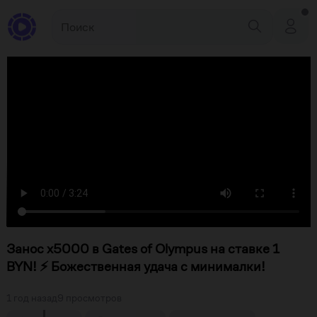
Занос x5000 в Gates of Olympus на ставке 1
BYN! ⚡ Божественная удача с минималки!
1 год назад
9 просмотров