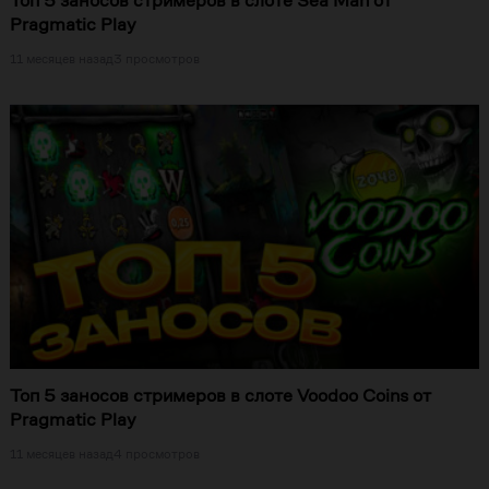
Pragmatic Play
11 месяцев назад
3 просмотров
Топ 5 заносов стримеров в слоте Voodoo Coins от
Pragmatic Play
11 месяцев назад
4 просмотров