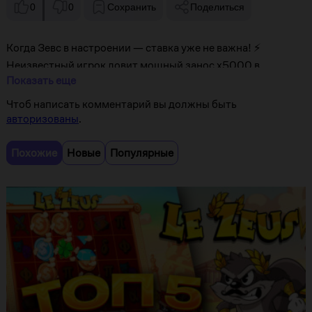
0
0
Сохранить
Поделиться
Когда Зевс в настроении — ставка уже не важна! ⚡
Неизвестный игрок ловит мощный занос x5000 в
Показать еще
легендарном Gates of Olympus всего на 1 белорусский
рубль! Множители сыпались как из рога изобилия, а
Чтоб написать комментарий вы должны быть
бонуска превратила копейки в целое состояние!
авторизованы
.
Стример: неизвестен
Похожие
Новые
Популярные
Слот: Gates of Olympus
Ставка: 1 BYN
Выигрыш: x5000
👉 В этом видео:
🎯 Зевс щедро выдал x5000 на минимальной ставке
⚡ Как работает бонуска и множители
🧠 Почему Gates of Olympus остаётся топовым выбором
🔥 Ставка 1 BYN — доказательство, что всё возможно
⚠️ Ответственная игра. 18+.