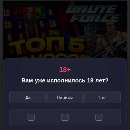
18+
Топ 5 заносов стримеров в слоте Brute Force от
Вам уже исполнилось 18 лет?
Pragmatic Play
11 месяцев назад
4 просмотров
Да
Не знаю
Нет