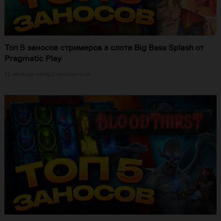
Топ 5 заносов стримеров в слоте Big Bass Splash от
Pragmatic Play
11 месяцев назад
2 просмотров