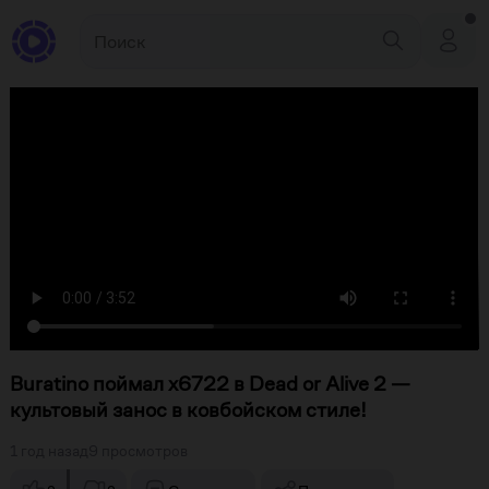
Buratino поймал x6722 в Dead or Alive 2 —
культовый занос в ковбойском стиле!
1 год назад
9 просмотров