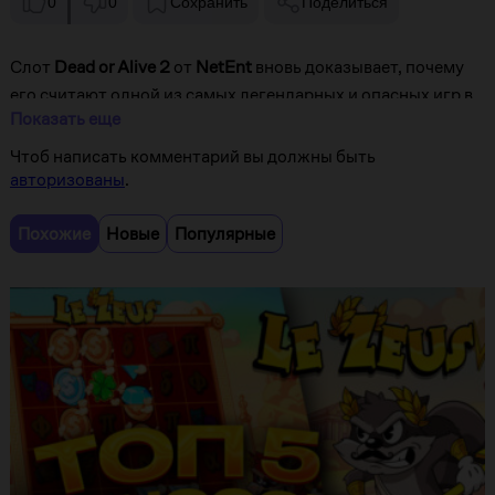
0
0
Сохранить
Поделиться
Слот
Dead or Alive 2
от
NetEnt
вновь доказывает, почему
его считают одной из самых легендарных и опасных игр в
Показать еще
мире онлайн-казино.
На этот раз настоящий шедевр выдался у стримера
Чтоб написать комментарий вы должны быть
Buratino
, который поймал множитель
x6722
в бонусной
авторизованы
.
игре, подарив зрителям незабываемый момент полного
ковбойского безумия.
Похожие
Новые
Популярные
Занос случился во фриспинах с опцией
High Noon Saloon
,
где вайлды с мультипликаторами начинают творить
настоящую магию на барабанах. Каждый спин был
напряжённым, и чем ближе к последнему вращению — тем
сильнее нарастала эмоция. Финальный счёт — более чем
внушительный.
📌
Почему стоит посмотреть это видео:
Один из самых редких и зрелищных бонусов Dead or Alive