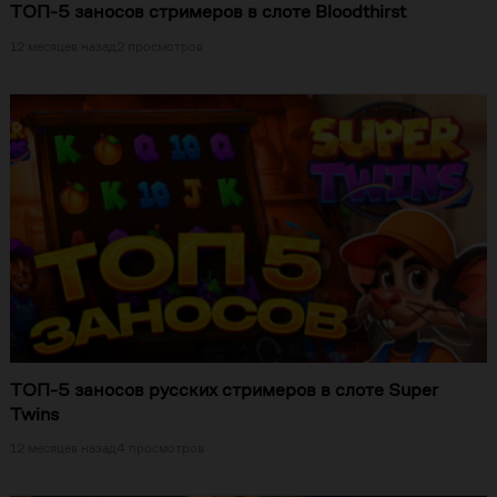
ТОП-5 заносов стримеров в слоте Bloodthirst
12 месяцев назад
2 просмотров
ТОП-5 заносов русских стримеров в слоте Super
Twins
12 месяцев назад
4 просмотров