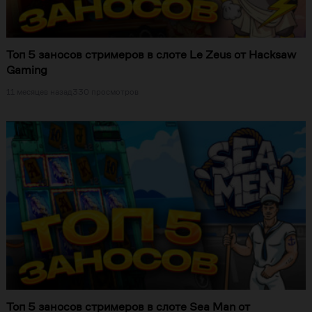
2
Яркая эмоциональная реакция Buratino в прямом эфире
Топ 5 заносов стримеров в слоте Le Zeus от Hacksaw
Идеальный пример того, как слот может
стрельнуть
даже
Gaming
без максимальной ставки
11 месяцев назад
330 просмотров
Наглядный разбор всей бонуски, вплоть до последнего
вайлда
Если вы любите настоящие олдскульные слоты с высокой
волатильностью — этот момент обязательно стоит
увидеть!
Топ 5 заносов стримеров в слоте Sea Man от