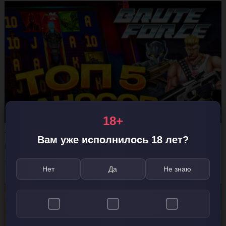
18+
Топ 5 заносов стримеров в слоте Brute Force от
Вам уже исполнилось 18 лет?
Pragmatic Play
11 месяцев назад
4 просмотров
Нет
Да
Не знаю