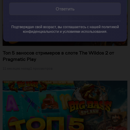
Ответить
Подтверждая свой возраст, вы соглашаетесь с нашей политикой
конфиденциальности и условиями использования.
Топ 5 заносов стримеров в слоте The Wildos 2 от
Pragmatic Play
11 месяцев назад
1 просмотров