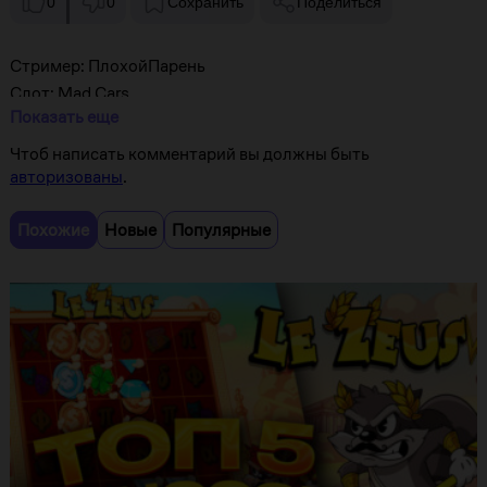
0
0
Сохранить
Поделиться
Стример: ПлохойПарень
Слот: Mad Cars
Показать еще
Ставка: 210₽
Выигрыш: x25000
Чтоб написать комментарий вы должны быть
авторизованы
.
В этом видео — огненный занос x25000 от ПлохойПарень
в слоте Mad Cars! Слот буквально взрывается от заноса,
Похожие
Новые
Популярные
когда все машины доходят до финиша с максимальными
множителями.
👉 В этом видео:
— Бонус-игра с мощным х50 множителем
— Эпичный финал гонки
— Эмоции стримера на пике
— Настоящий драйв и азарт
⚠️ Контент 18+. Играйте ответственно.