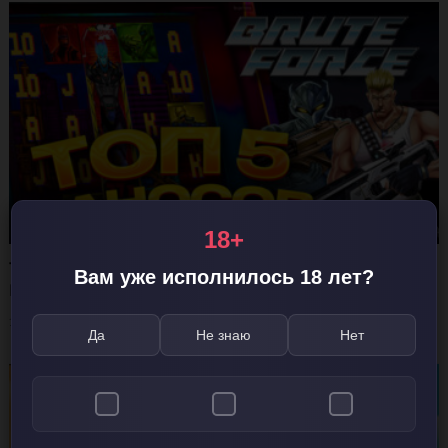
18+
Топ 5 заносов стримеров в слоте Brute Force от
Вам уже исполнилось 18 лет?
Pragmatic Play
11 месяцев назад
4 просмотров
Да
Не знаю
Нет