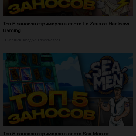
Топ 5 заносов стримеров в слоте Le Zeus от Hacksaw
Gaming
11 месяцев назад
330 просмотров
Топ 5 заносов стримеров в слоте Sea Man от