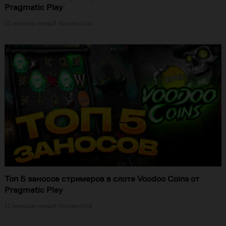
Pragmatic Play
11 месяцев назад
3 просмотров
Топ 5 заносов стримеров в слоте Voodoo Coins от
Pragmatic Play
11 месяцев назад
4 просмотров