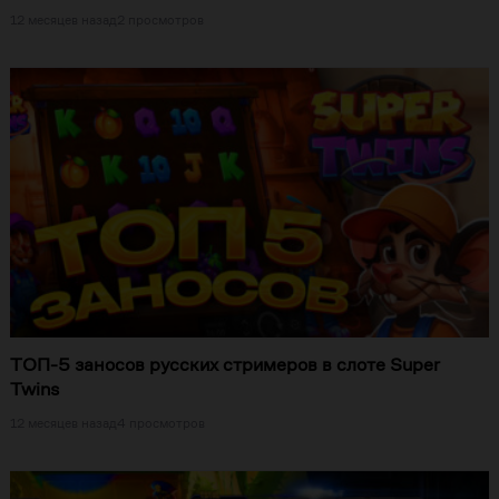
12 месяцев назад
2 просмотров
ТОП-5 заносов русских стримеров в слоте Super
Twins
12 месяцев назад
4 просмотров