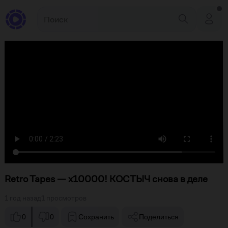
Retro Tapes — x10000! КОСТЫЧ снова в деле
1 год назад
1 просмотров
0
0
Сохранить
Поделиться