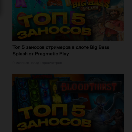
Топ 5 заносов стримеров в слоте Big Bass
Splash от Pragmatic Play
9 месяцев назад
1 просмотров