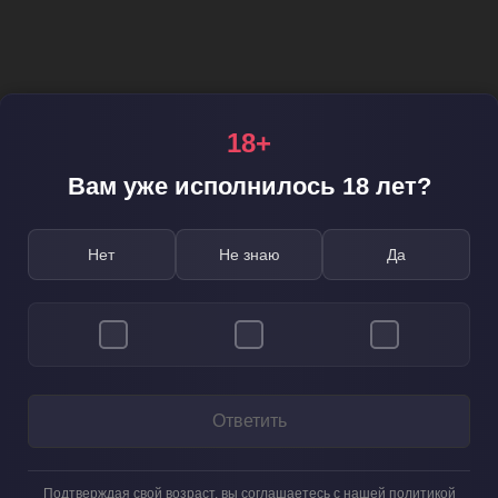
18+
Вам уже исполнилось 18 лет?
Нет
Не знаю
Да
Ответить
Подтверждая свой возраст, вы соглашаетесь с нашей политикой