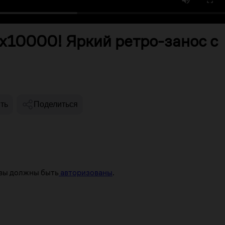
 x10000! Яркий ретро-занос с
ть
Поделиться
 вы должны быть
авторизованы
.
 x10000 в слоте Retro Tapes! Классический неон, кластерные
 зрелищная бонусная игра. Всё, за что мы любим этот ретро-