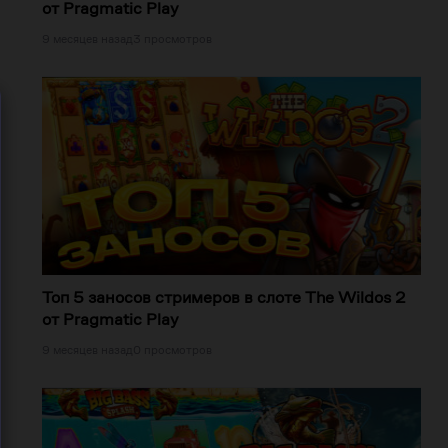
от Pragmatic Play
9 месяцев назад
3 просмотров
Топ 5 заносов стримеров в слоте The Wildos 2
от Pragmatic Play
9 месяцев назад
0 просмотров