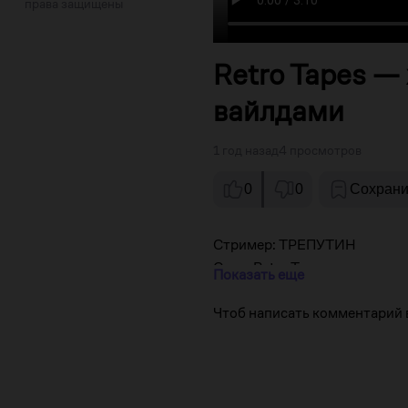
права защищены
Retro Tapes —
вайлдами
1 год назад
4 просмотров
0
0
Сохрани
Стример: ТРЕПУТИН
Слот: Retro Tapes
Показать еще
Ставка: 10 eur
Выигрыш: x10000
Чтоб написать комментарий
В этом видео — сочный занос
комбо, вайлды с магнитами и
— в одном эпизоде!