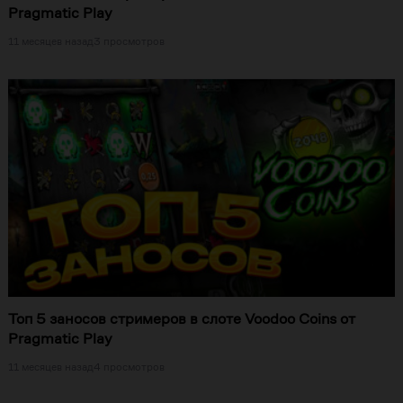
Pragmatic Play
11 месяцев назад
3 просмотров
Топ 5 заносов стримеров в слоте Voodoo Coins от
Pragmatic Play
11 месяцев назад
4 просмотров