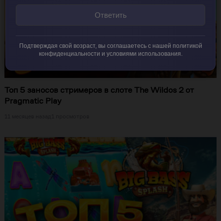
Ответить
Подтверждая свой возраст, вы соглашаетесь с нашей политикой
конфиденциальности и условиями использования.
Топ 5 заносов стримеров в слоте The Wildos 2 от
Pragmatic Play
11 месяцев назад
1 просмотров