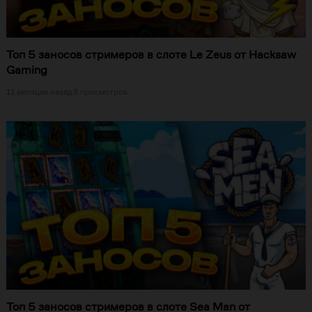
Топ 5 заносов стримеров в слоте Le Zeus от Hacksaw
Gaming
11 месяцев назад
3 просмотров
Топ 5 заносов стримеров в слоте Sea Man от