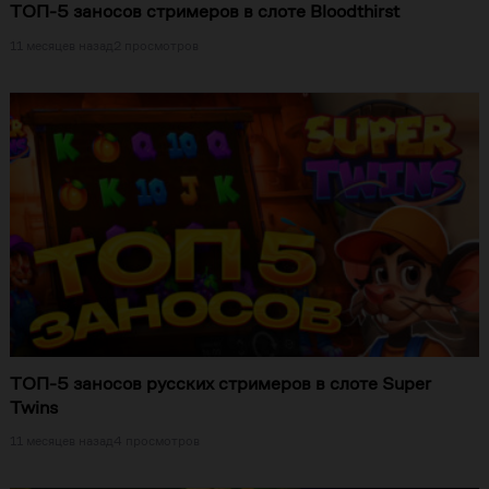
ТОП-5 заносов стримеров в слоте Bloodthirst
11 месяцев назад
2 просмотров
ТОП-5 заносов русских стримеров в слоте Super
Twins
11 месяцев назад
4 просмотров