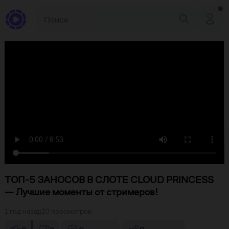
ТОП-5 ЗАНОСОВ В СЛОТЕ CLOUD PRINCESS
— Лучшие моменты от стримеров!
1 год назад
10 просмотров