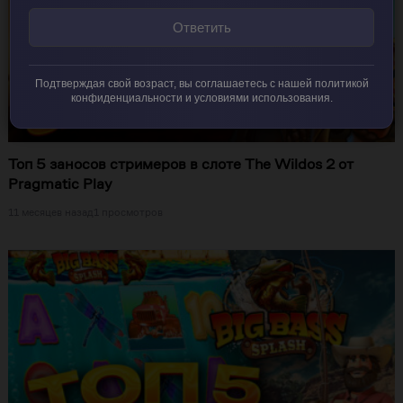
Ответить
Подтверждая свой возраст, вы соглашаетесь с нашей политикой
конфиденциальности и условиями использования.
Топ 5 заносов стримеров в слоте The Wildos 2 от
Pragmatic Play
11 месяцев назад
1 просмотров