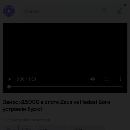
Занос x15000 в слоте Zeus vs Hades! Боги
устроили бурю!
1 год назад
4 просмотров