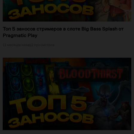
Топ 5 заносов стримеров в слоте Big Bass Splash от
Pragmatic Play
11 месяцев назад
2 просмотров