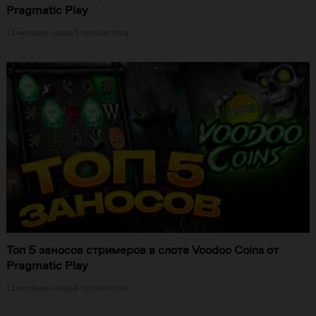
Pragmatic Play
11 месяцев назад
3 просмотров
Топ 5 заносов стримеров в слоте Voodoo Coins от
Pragmatic Play
11 месяцев назад
4 просмотров