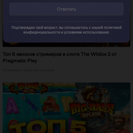
Ответить
Подтверждая свой возраст, вы соглашаетесь с нашей политикой
конфиденциальности и условиями использования.
Топ 5 заносов стримеров в слоте The Wildos 2 от
Pragmatic Play
11 месяцев назад
1 просмотров