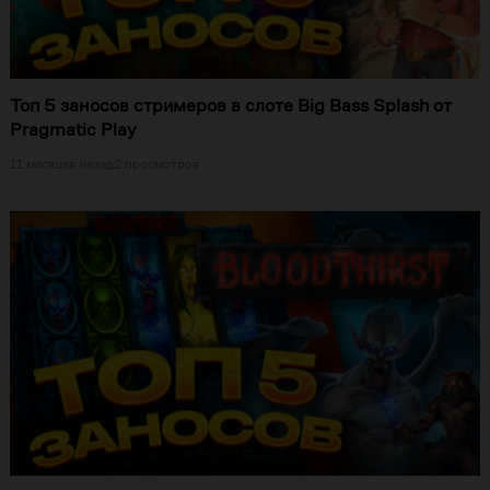
Топ 5 заносов стримеров в слоте Big Bass Splash от
Pragmatic Play
11 месяцев назад
2 просмотров