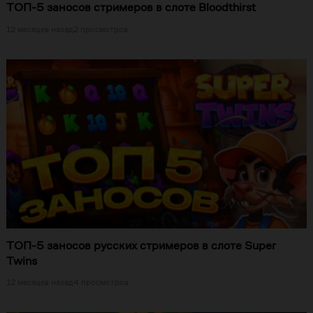
ТОП-5 заносов стримеров в слоте Bloodthirst
12 месяцев назад
2 просмотров
ТОП-5 заносов русских стримеров в слоте Super
Twins
12 месяцев назад
4 просмотров